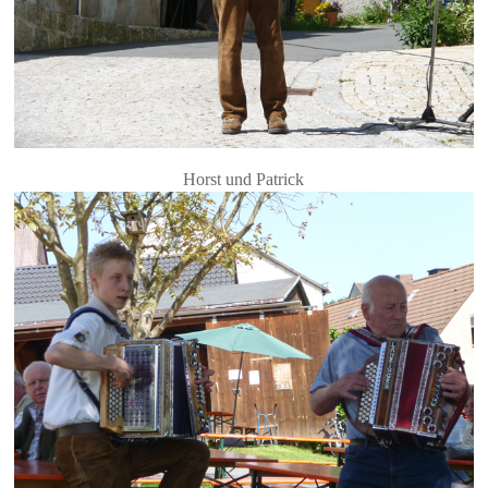
Horst und Patrick