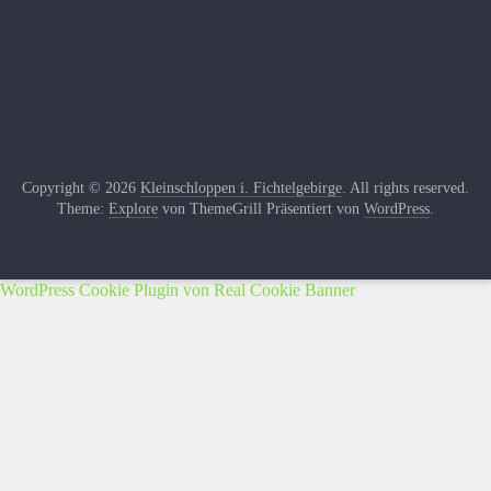
Copyright © 2026
Kleinschloppen i. Fichtelgebirge
. All rights reserved.
Theme:
Explore
von ThemeGrill Präsentiert von
WordPress
.
WordPress Cookie Plugin von Real Cookie Banner