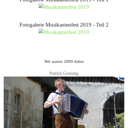
Fotogalerie Musikantenfest 2019 - Teil 2
Wir waren 2009 dabei
Patrick Gensing