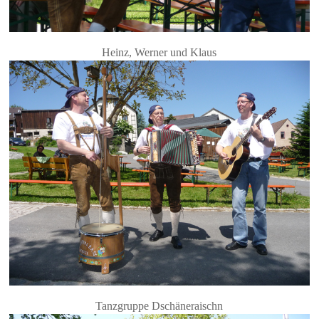
Heinz, Werner und Klaus
Tanzgruppe Dschäneraischn