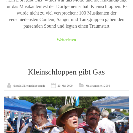
für das Musikantenfest der Dorfgemeinschaft Kleinschloppen. Es
wurde nicht zu viel versprochen: 100 Musikanten der
verschiedensten Couleur, Sänger und Tanzgruppen gaben den
passenden Sound und legten einen Traumstart
Weiterlesen
Kleinschloppen gibt Gas
kherold@kleinschloppen.de
20. Mai 2009
Musikantenfest 2009