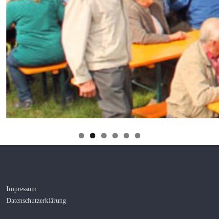
Impressum
Datenschutzerklärung