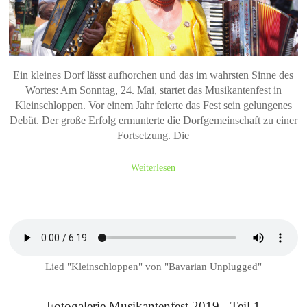
Ein kleines Dorf lässt aufhorchen und das im wahrsten Sinne des
Wortes: Am Sonntag, 24. Mai, startet das Musikantenfest in
Kleinschloppen. Vor einem Jahr feierte das Fest sein gelungenes
Debüt. Der große Erfolg ermunterte die Dorfgemeinschaft zu einer
Fortsetzung. Die
Weiterlesen
Lied "Kleinschloppen" von "Bavarian Unplugged"
Fotogalerie Musikantenfest 2019 - Teil 1