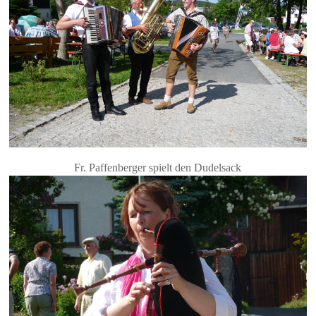
Fr. Paffenberger spielt den Dudelsack