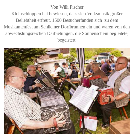
Von Willi Fischer
Kleinschloppen hat bewiesen, dass sich Volksmusik großer
Beliebtheit erfreut. 1500 Besucherfanden sich zu dem
Musikantenfest am Schliemer Dorfbrunnen ein und waren von den
abwechslungsreichen Darbietungen, die Sonnenschein begleitete,
begeistert.