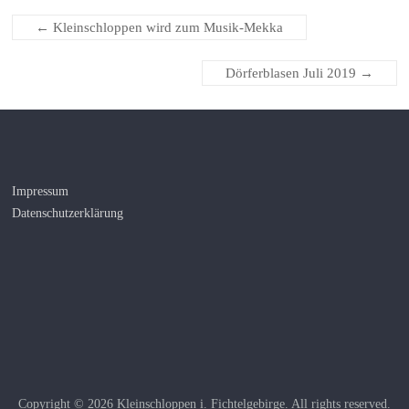
←
Kleinschloppen wird zum Musik-Mekka
Dörferblasen Juli 2019
→
Impressum
Datenschutzerklärung
Copyright © 2026
Kleinschloppen i. Fichtelgebirge
. All rights reserved.