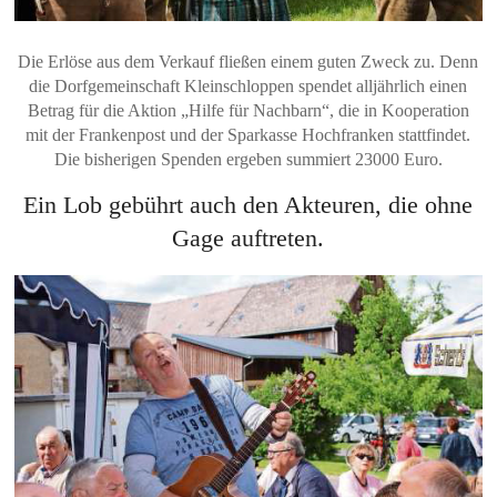
Die Erlöse aus dem Verkauf fließen einem guten Zweck zu. Denn
die Dorfgemeinschaft Kleinschloppen spendet alljährlich einen
Betrag für die Aktion „Hilfe für Nachbarn“, die in Kooperation
mit der Frankenpost und der Sparkasse Hochfranken stattfindet.
Die bisherigen Spenden ergeben summiert 23000 Euro.
Ein Lob gebührt auch den Akteuren, die ohne
Gage auftreten.