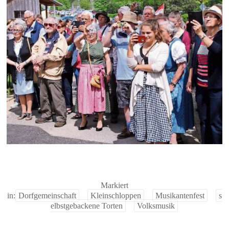
Markiert
in:
Dorfgemeinschaft
Kleinschloppen
Musikantenfest
s
elbstgebackene Torten
Volksmusik