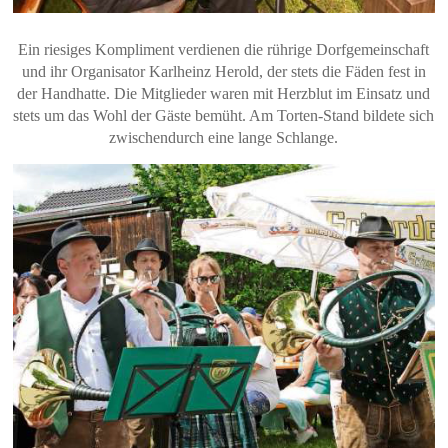
Ein riesiges Kompliment verdienen die rührige Dorfgemeinschaft
und ihr Organisator Karlheinz Herold, der stets die Fäden fest in
der Handhatte. Die Mitglieder waren mit Herzblut im Einsatz und
stets um das Wohl der Gäste bemüht. Am Torten-Stand bildete sich
zwischendurch eine lange Schlange.