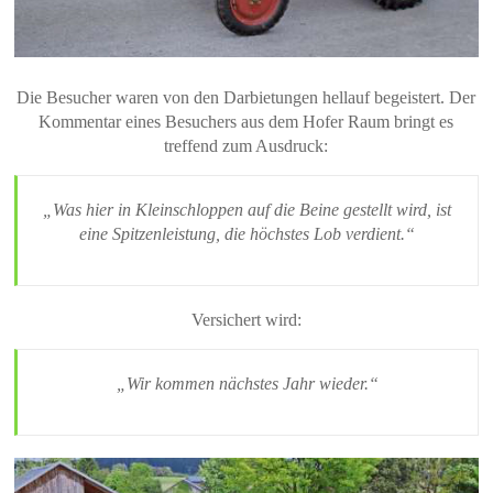
Die Besucher waren von den Darbietungen hellauf begeistert. Der
Kommentar eines Besuchers aus dem Hofer Raum bringt es
treffend zum Ausdruck:
„Was hier in Kleinschloppen auf die Beine gestellt wird, ist
eine Spitzenleistung, die höchstes Lob verdient.“
Versichert wird:
„Wir kommen nächstes Jahr wieder.“