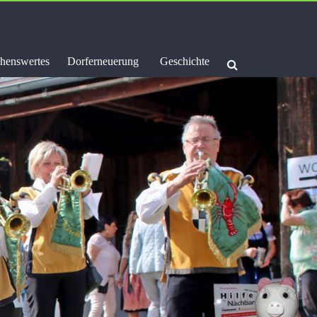
henswertes
Dorferneuerung
Geschichte