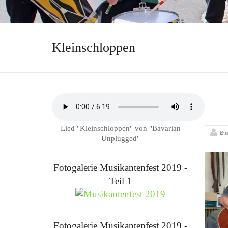
Kleinschloppen
Lied "Kleinschloppen" von "Bavarian
khe
Unplugged"
Fotogalerie Musikantenfest 2019 -
Teil 1
Fotogalerie Musikantenfest 2019 -