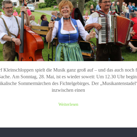
f Kleinschloppen spielt die Musik ganz groß auf – und das auch noch f
Sache. Am Sonntag, 28. Mai, ist es wieder soweit: Um 12.30 Uhr begin
ikalische Sommermärchen des Fichtelgebirges. Der „Musikantenstadel“
inzwischen einen
Weiterlesen