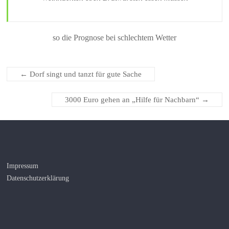
so die Prognose bei schlechtem Wetter
←
Dorf singt und tanzt für gute Sache
3000 Euro gehen an „Hilfe für Nachbarn“
→
Impressum
Datenschutzerklärung