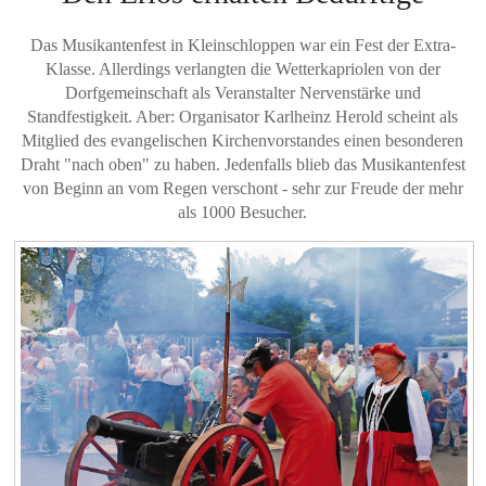
Das Musikantenfest in Kleinschloppen war ein Fest der Extra-
Klasse. Allerdings verlangten die Wetterkapriolen von der
Dorfgemeinschaft als Veranstalter Nervenstärke und
Standfestigkeit. Aber: Organisator Karlheinz Herold scheint als
Mitglied des evangelischen Kirchenvorstandes einen besonderen
Draht "nach oben" zu haben. Jedenfalls blieb das Musikantenfest
von Beginn an vom Regen verschont - sehr zur Freude der mehr
als 1000 Besucher.