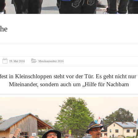
che
19. Mai 2016
Musikantenfest 2016
st in Kleinschloppen steht vor der Tür. Es geht nicht nur
Miteinander, sondern auch um „Hilfe für Nachbarn