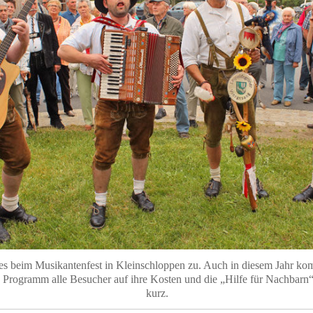
 es beim Musikantenfest in Kleinschloppen zu. Auch in diesem Jahr k
Programm alle Besucher auf ihre Kosten und die „Hilfe für Nachbarn
kurz.