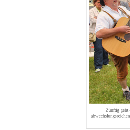
Zünftig geht
abwechslungsreichen 