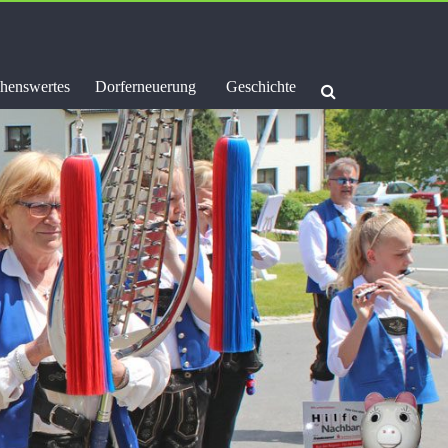
henswertes
Dorferneuerung
Geschichte