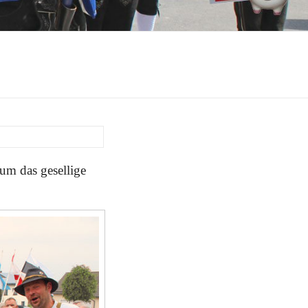
 um das gesellige