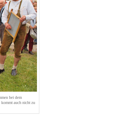
ommen bei dem
“ kommt auch nicht zu