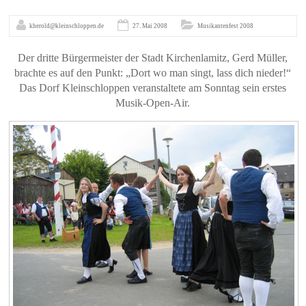
kherold@kleinschloppen.de
27. Mai 2008
Musikantenfest 2008
Der dritte Bürgermeister der Stadt Kirchenlamitz, Gerd Müller,
brachte es auf den Punkt: „Dort wo man singt, lass dich nieder!“
Das Dorf Kleinschloppen veranstaltete am Sonntag sein erstes
Musik-Open-Air.