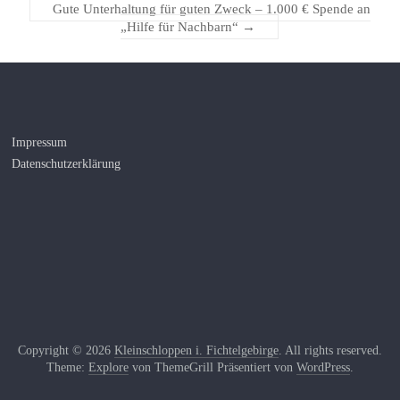
Gute Unterhaltung für guten Zweck – 1.000 € Spende an
„Hilfe für Nachbarn“
→
Impressum
Datenschutzerklärung
Copyright © 2026
Kleinschloppen i. Fichtelgebirge
. All rights reserved.
Theme:
Explore
von ThemeGrill Präsentiert von
WordPress
.