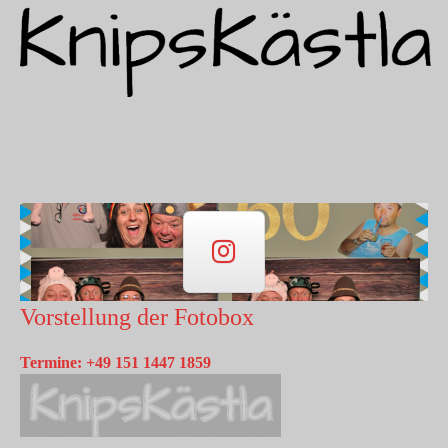
Vorstellung der Fotobox
Termine: +49 151 1447 1859